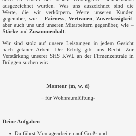
ausgezeichnet wurden. Was uns auszeichnet sind die
Werte, die wir verkörpern. Werte unseren Kunden
gegenüber, wie –
Fairness
,
Vertrauen
,
Zuverlässigkeit
,
aber auch uns und unseren Mitarbeitern gegenüber, wie –
Stärke
und
Zusammenhalt
.
Wir sind stolz auf unsere Leistungen in jedem Gesicht
nach getaner Arbeit. Der Erfolg gibt uns Recht. Zur
Verstärkung unserer SHS KWL an der Firmenzentrale in
Brüggen suchen wir:
Monteur (m, w, d)
– für Wohnraumlüftung-
Deine Aufgaben
Du führst Montagearbeiten auf Groß- und