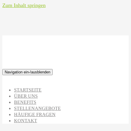
Zum Inhalt springen
Navigation ein-/ausblenden
STARTSEITE
ÜBER UNS
BENEFITS
STELLEN­ANGEBOTE
HÄUFIGE FRAGEN
KONTAKT