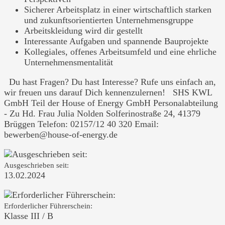
Sicherer Arbeitsplatz in einer wirtschaftlich starken
und zukunftsorientierten Unternehmensgruppe
Arbeitskleidung wird dir gestellt
Interessante Aufgaben und spannende Bauprojekte
Kollegiales, offenes Arbeitsumfeld und eine ehrliche
Unternehmensmentalität
Du hast Fragen? Du hast Interesse? Rufe uns einfach an,
wir freuen uns darauf Dich kennenzulernen! SHS KWL
GmbH Teil der House of Energy GmbH Personalabteilung
- Zu Hd. Frau Julia Nolden Solferinostraße 24, 41379
Brüggen Telefon: 02157/12 40 320 Email:
bewerben@house-of-energy.de
Ausgeschrieben seit:
13.02.2024
Erforderlicher Führerschein:
Klasse III / B