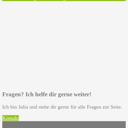
Fragen? Ich helfe dir gerne weiter!
Ich bin Julia und stehe dir gerne für alle Fragen zur Seite.
Kontakt