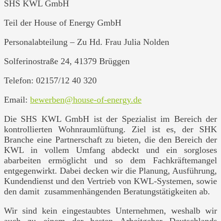
SHS KWL GmbH
Teil der House of Energy GmbH
Personalabteilung – Zu Hd. Frau Julia Nolden
Solferinostraße 24, 41379 Brüggen
Telefon: 02157/12 40 320
Email:
bewerben@house-of-energy.de
Die SHS KWL GmbH ist der Spezialist im Bereich der
kontrollierten Wohnraumlüftung. Ziel ist es, der SHK
Branche eine Partnerschaft zu bieten, die den Bereich der
KWL in vollem Umfang abdeckt und ein sorgloses
abarbeiten ermöglicht und so dem Fachkräftemangel
entgegenwirkt. Dabei decken wir die Planung, Ausführung,
Kundendienst und den Vertrieb von KWL-Systemen, sowie
den damit zusammenhängenden Beratungstätigkeiten ab.
Wir sind kein eingestaubtes Unternehmen, weshalb wir