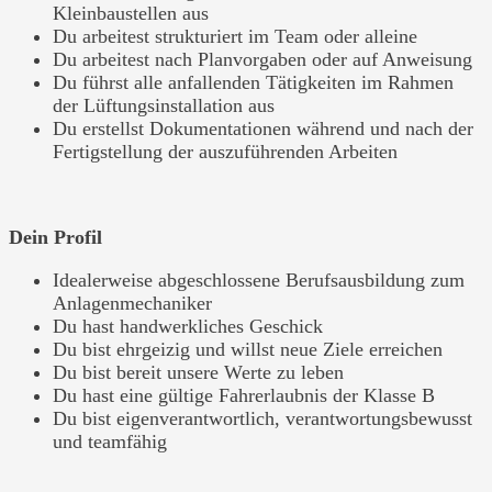
Kleinbaustellen aus
Du arbeitest strukturiert im Team oder alleine
Du arbeitest nach Planvorgaben oder auf Anweisung
Du führst alle anfallenden Tätigkeiten im Rahmen
der Lüftungsinstallation aus
Du erstellst Dokumentationen während und nach der
Fertigstellung der auszuführenden Arbeiten
Dein Profil
Idealerweise abgeschlossene Berufsausbildung zum
Anlagenmechaniker
Du hast handwerkliches Geschick
Du bist ehrgeizig und willst neue Ziele erreichen
Du bist bereit unsere Werte zu leben
Du hast eine gültige Fahrerlaubnis der Klasse B
Du bist eigenverantwortlich, verantwortungsbewusst
und teamfähig