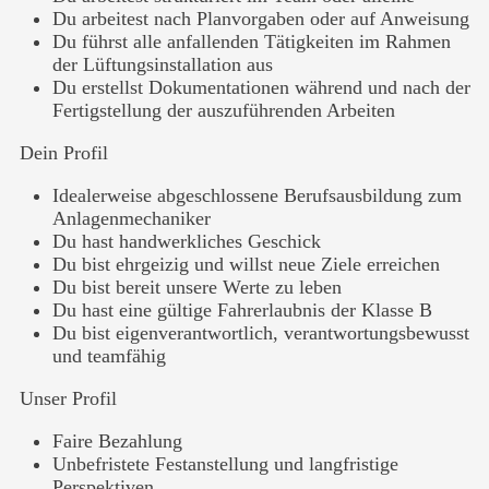
Du arbeitest nach Planvorgaben oder auf Anweisung
Du führst alle anfallenden Tätigkeiten im Rahmen
der Lüftungsinstallation aus
Du erstellst Dokumentationen während und nach der
Fertigstellung der auszuführenden Arbeiten
Dein Profil
Idealerweise abgeschlossene Berufsausbildung zum
Anlagenmechaniker
Du hast handwerkliches Geschick
Du bist ehrgeizig und willst neue Ziele erreichen
Du bist bereit unsere Werte zu leben
Du hast eine gültige Fahrerlaubnis der Klasse B
Du bist eigenverantwortlich, verantwortungsbewusst
und teamfähig
Unser Profil
Faire Bezahlung
Unbefristete Festanstellung und langfristige
Perspektiven