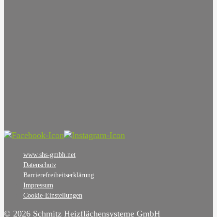
www.shs-gmbh.net
Datenschutz
Barrierefreiheitserklärung
Impressum
Cookie-Einstellungen
© 2026 Schmitz Heizflächensysteme GmbH