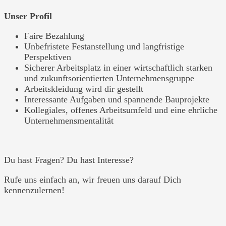
Unser Profil
Faire Bezahlung
Unbefristete Festanstellung und langfristige
Perspektiven
Sicherer Arbeitsplatz in einer wirtschaftlich starken
und zukunftsorientierten Unternehmensgruppe
Arbeitskleidung wird dir gestellt
Interessante Aufgaben und spannende Bauprojekte
Kollegiales, offenes Arbeitsumfeld und eine ehrliche
Unternehmensmentalität
Du hast Fragen? Du hast Interesse?
Rufe uns einfach an, wir freuen uns darauf Dich
kennenzulernen!